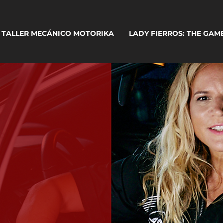
TALLER MECÁNICO MOTORIKA
LADY FIERROS: THE GAM