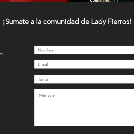
¡Sumate a la comunidad de Lady Fierros!
om