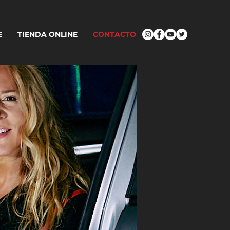
E
TIENDA ONLINE
CONTACTO