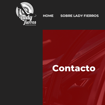
HOME
SOBRE LADY FIERROS